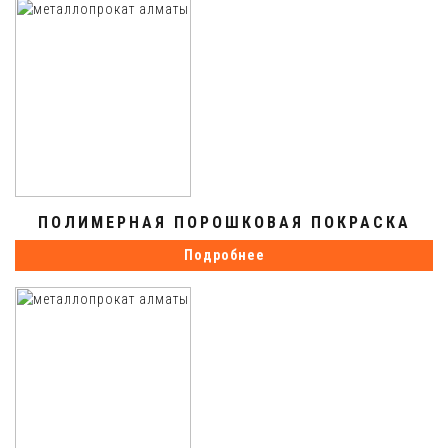
ПОЛИМЕРНАЯ ПОРОШКОВАЯ ПОКРАСКА
Подробнее