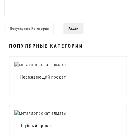
Популярные Категории
Акции
ПОПУЛЯРНЫЕ КАТЕГОРИИ
Нержавеющий прокат
Трубный прокат