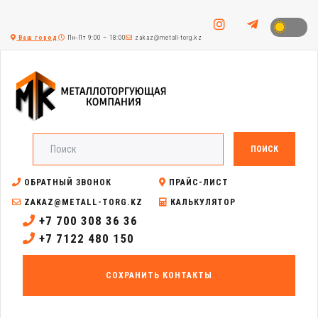
Ваш город
Пн-Пт 9:00 – 18:00
zakaz@metall-torg.kz
ПОИСК
ОБРАТНЫЙ ЗВОНОК
ПРАЙС-ЛИСТ
ZAKAZ@METALL-TORG.KZ
КАЛЬКУЛЯТОР
+7 700 308 36 36
+7 7122 480 150
СОХРАНИТЬ КОНТАКТЫ