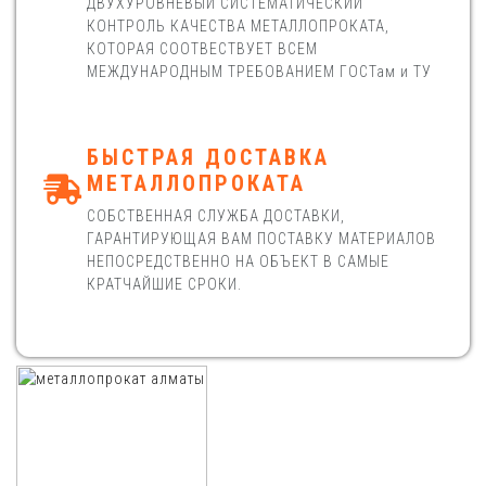
ДВУХУРОВНЕВЫЙ СИСТЕМАТИЧЕСКИЙ
КОНТРОЛЬ КАЧЕСТВА МЕТАЛЛОПРОКАТА,
КОТОРАЯ СООТВЕСТВУЕТ ВСЕМ
МЕЖДУНАРОДНЫМ ТРЕБОВАНИЕМ ГОСТам и ТУ
БЫСТРАЯ ДОСТАВКА
МЕТАЛЛОПРОКАТА
СОБСТВЕННАЯ СЛУЖБА ДОСТАВКИ,
ГАРАНТИРУЮЩАЯ ВАМ ПОСТАВКУ МАТЕРИАЛОВ
НЕПОСРЕДСТВЕННО НА ОБЪЕКТ В САМЫЕ
КРАТЧАЙШИЕ СРОКИ.