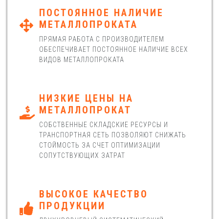
ПОСТОЯННОЕ НАЛИЧИЕ
МЕТАЛЛОПРОКАТА
ПРЯМАЯ РАБОТА С ПРОИЗВОДИТЕЛЕМ
ОБЕСПЕЧИВАЕТ ПОСТОЯННОЕ НАЛИЧИЕ ВСЕХ
ВИДОВ МЕТАЛЛОПРОКАТА
НИЗКИЕ ЦЕНЫ НА
МЕТАЛЛОПРОКАТ
СОБСТВЕННЫЕ СКЛАДСКИЕ РЕСУРСЫ И
ТРАНСПОРТНАЯ СЕТЬ ПОЗВОЛЯЮТ СНИЖАТЬ
СТОЙМОСТЬ ЗА СЧЕТ ОПТИМИЗАЦИИ
СОПУТСТВУЮЩИХ ЗАТРАТ
ВЫСОКОЕ КАЧЕСТВО
ПРОДУКЦИИ