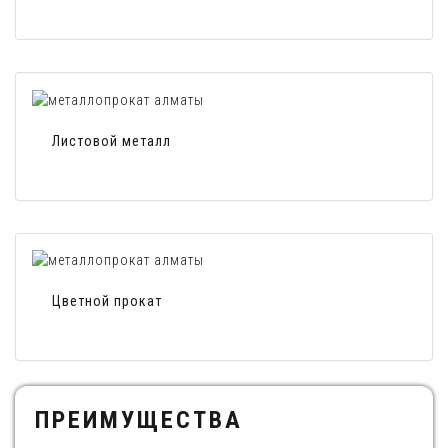
Листовой металл
Цветной прокат
ПРЕИМУЩЕСТВА