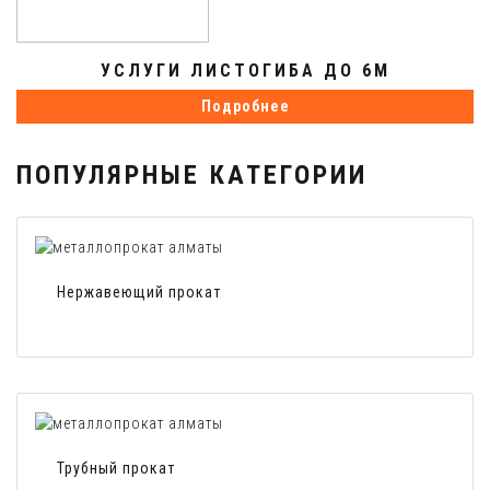
УСЛУГИ ЛИСТОГИБА ДО 6М
Подробнее
ПОПУЛЯРНЫЕ КАТЕГОРИИ
Нержавеющий прокат
Трубный прокат