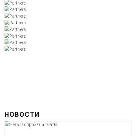
НОВОСТИ