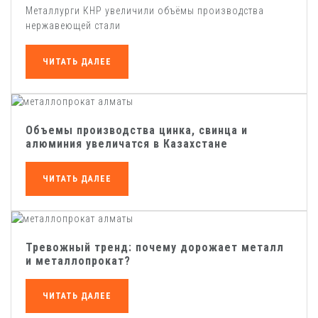
Металлурги КНР увеличили объёмы производства
нержавеющей стали
ЧИТАТЬ ДАЛЕЕ
Объемы производства цинка, свинца и
алюминия увеличатся в Казахстане
ЧИТАТЬ ДАЛЕЕ
Тревожный тренд: почему дорожает металл
и металлопрокат?
ЧИТАТЬ ДАЛЕЕ