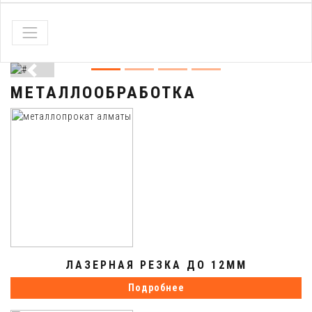
МЕТАЛЛООБРАБОТКА
ЛАЗЕРНАЯ РЕЗКА ДО 12ММ
Подробнее