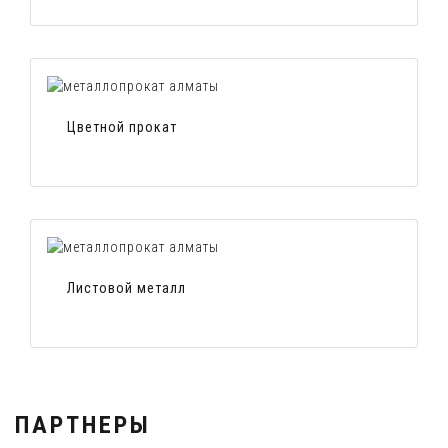
Цветной прокат
Листовой металл
ПАРТНЕРЫ