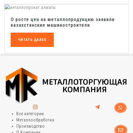
О росте цен на металлопродукцию заявили
казахстанские машиностроители
ЧИТАТЬ ДАЛЕЕ
Все категории
Металлообработка
Производство
О Компании