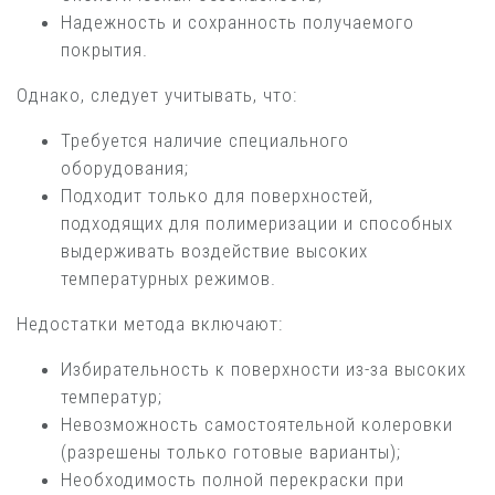
Надежность и сохранность получаемого
покрытия.
Однако, следует учитывать, что:
Требуется наличие специального
оборудования;
Подходит только для поверхностей,
подходящих для полимеризации и способных
выдерживать воздействие высоких
температурных режимов.
Недостатки метода включают:
Избирательность к поверхности из-за высоких
температур;
Невозможность самостоятельной колеровки
(разрешены только готовые варианты);
Необходимость полной перекраски при