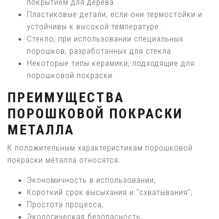
покрытием для дерева.
Пластиковые детали, если они термостойки и
устойчивы к высокой температуре.
Стекло, при использовании специальных
порошков, разработанных для стекла.
Некоторые типы керамики, подходящие для
порошковой покраски.
ПРЕИМУЩЕСТВА
ПОРОШКОВОЙ ПОКРАСКИ
МЕТАЛЛА
К положительным характеристикам порошковой
покраски металла относятся:
Экономичность в использовании;
Короткий срок высыхания и "схватывания";
Простота процесса;
Экологическая безопасность;