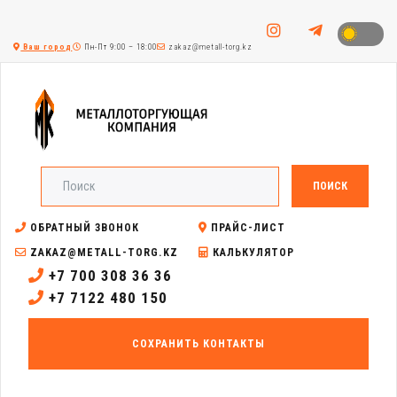
Ваш город
Пн-Пт 9:00 – 18:00
zakaz@metall-torg.kz
ПОИСК
ОБРАТНЫЙ ЗВОНОК
ПРАЙС-ЛИСТ
ZAKAZ@METALL-TORG.KZ
КАЛЬКУЛЯТОР
+7 700 308 36 36
+7 7122 480 150
СОХРАНИТЬ КОНТАКТЫ