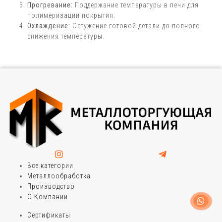
Прогревание:
Поддержание температуры в печи для
полимеризации покрытия.
Охлаждение:
Остужение готовой детали до полного
снижения температуры.
Все категории
Металлообработка
Производство
О Компании
Сертификаты