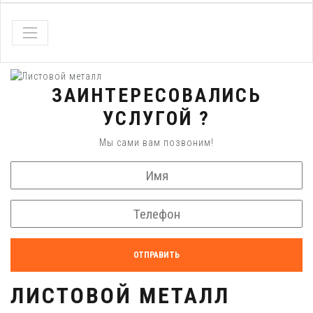
ЗАИНТЕРЕСОВАЛИСЬ
УСЛУГОЙ ?
Мы сами вам позвоним!
ОТПРАВИТЬ
ЛИСТОВОЙ МЕТАЛЛ