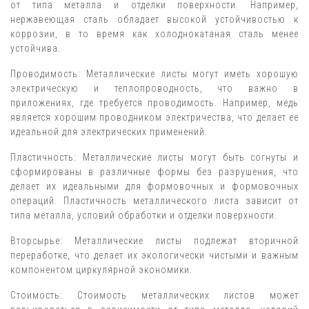
от типа металла и отделки поверхности. Например,
нержавеющая сталь обладает высокой устойчивостью к
коррозии, в то время как холоднокатаная сталь менее
устойчива.
Проводимость: Металлические листы могут иметь хорошую
электрическую и теплопроводность, что важно в
приложениях, где требуется проводимость. Например, медь
является хорошим проводником электричества, что делает ее
идеальной для электрических применений.
Пластичность: Металлические листы могут быть согнуты и
сформированы в различные формы без разрушения, что
делает их идеальными для формовочных и формовочных
операций. Пластичность металлического листа зависит от
типа металла, условий обработки и отделки поверхности.
Вторсырье: Металлические листы подлежат вторичной
переработке, что делает их экологически чистыми и важным
компонентом циркулярной экономики.
Стоимость: Стоимость металлических листов может