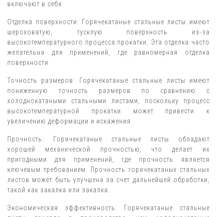
включают в себя:
Отделка поверхности: Горячекатаные стальные листы имеют
шероховатую, тусклую поверхность из-за
высокотемпературного процесса прокатки. Эта отделка часто
желательна для применений, где равномерная отделка
поверхности
Точность размеров: Горячекатаные стальные листы имеют
пониженную точность размеров по сравнению с
холоднокатаными стальными листами, поскольку процесс
высокотемпературной прокатки может привести к
увеличению деформации и искажения.
Прочность: Горячекатаные стальные листы обладают
хорошей механической прочностью, что делает их
пригодными для применений, где прочность является
ключевым требованием. Прочность горячекатаных стальных
листов может быть улучшена за счет дальнейшей обработки,
такой как закалка или закалка.
Экономическая эффективность: Горячекатаные стальные