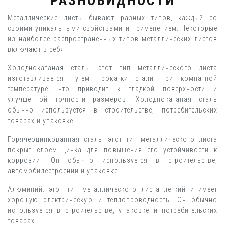
РАЗНОВИДНОСТИ
Металлические листы бывают разных типов, каждый со
своими уникальными свойствами и применением. Некоторые
из наиболее распространенных типов металлических листов
включают в себя:
Холоднокатаная сталь: этот тип металлического листа
изготавливается путем прокатки стали при комнатной
температуре, что приводит к гладкой поверхности и
улучшенной точности размеров. Холоднокатаная сталь
обычно используется в строительстве, потребительских
товарах и упаковке.
Горячеоцинкованная сталь: этот тип металлического листа
покрыт слоем цинка для повышения его устойчивости к
коррозии. Он обычно используется в строительстве,
автомобилестроении и упаковке.
Алюминий: этот тип металлического листа легкий и имеет
хорошую электрическую и теплопроводность. Он обычно
используется в строительстве, упаковке и потребительских
товарах.