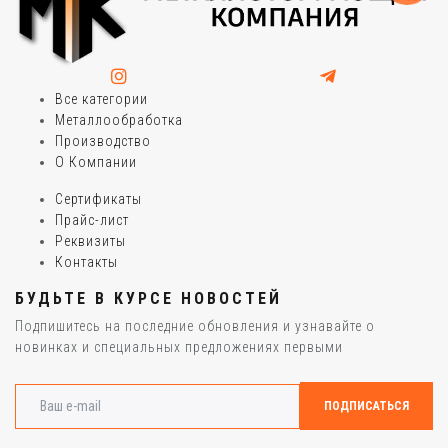
Все категории
Металлообработка
Производство
О Компании
Сертификаты
Прайс-лист
Реквизиты
Контакты
БУДЬТЕ В КУРСЕ НОВОСТЕЙ
Подпишитесь на последние обновления и узнавайте о
новинках и специальных предложениях первыми