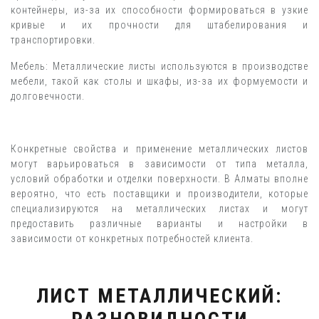
контейнеры, из-за их способности формироваться в узкие
кривые и их прочности для штабелирования и
транспортировки.
Мебель: Металлические листы используются в производстве
мебели, такой как столы и шкафы, из-за их формуемости и
долговечности.
Конкретные свойства и применение металлических листов
могут варьироваться в зависимости от типа металла,
условий обработки и отделки поверхности. В Алматы вполне
вероятно, что есть поставщики и производители, которые
специализируются на металлических листах и могут
предоставить различные варианты и настройки в
зависимости от конкретных потребностей клиента.
ЛИСТ МЕТАЛЛИЧЕСКИЙ: