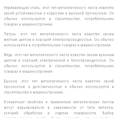
Нержавеющая сталь: этот тип металлического листа известен
своей устойчивостью к коррозии и высокой прочностью. Он
обычно используется в строительстве, потребительских
товарах и машиностроении.
Латунь: этот тип металлического листа известен своим
желтым цветом и хорошей электропроводностью. Он обычно
используется в потребительских товарах и машиностроении.
Медь: этот тип металлического листа известен своим красным
цветом и хорошей электрической и теплопроводностью. Он
обычно используется в строительстве, потребительских
товарах и машиностроении.
Бронза: этот тип металлического листа известен своей
прочностью и долговечностью и обычно используется в
строительстве и машиностроении.
Конкретные свойства и применение металлических листов
могут варьироваться в зависимости от типа металла,
условий обработки и отделки поверхности. Выбор