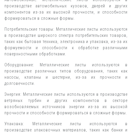
производстве автомобильных кузовов, дверей и других
компонентов из-за их высокой прочности, и способности
формироваться в сложные формы.
Потребительские товары: Металлические листы используются
в производстве широкого спектра потребительских товаров,
таких как бытовая техника, электроника и упаковка, из-за их
формуемости и способности к обработке различными
поверхностными обработками.
Оборудование: Металлические листы используются в
производстве различных типов оборудования, таких как
насосы, клапаны и шестерни, из-за их прочности и
долговечности.
Энергия: Металлические листы используются в производстве
ветряных турбин и других компонентов в секторе
возобновляемых источников энергии из-за их высокой
прочности и способности формироваться в сложные формы.
Упаковка: Металлические листы используются в
производстве упаковочных материалов, таких как банки и