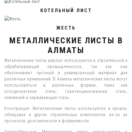
КОТЕЛЬНЫЙ ЛИСТ
ЖЕСТЬ
МЕТАЛЛИЧЕСКИЕ ЛИСТЫ В
АЛМАТЫ
Металлические листы широко используются в строительной и
обрабатывающей промышленности, так как они
обеспечивают прочный и универсальный материал для
различных применений. В Алматы металлические листы могут
использоваться в различных формах, таких как
холоднокатаная сталь, горячеоцинкованная сталь,
алюминий и нержавеющая сталь.
Конструкция: Металлические листы используются в кровле,
облицовке и других строительных компонентах из-за их
прочности, долговечности и формуемости.
Автомобильные: Металлические листы используются в