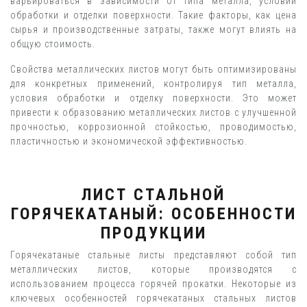
варьироваться в зависимости от типа металла, условий
обработки и отделки поверхности. Такие факторы, как цена
сырья и производственные затраты, также могут влиять на
общую стоимость.
Свойства металлических листов могут быть оптимизированы
для конкретных применений, контролируя тип металла,
условия обработки и отделку поверхности. Это может
привести к образованию металлических листов с улучшенной
прочностью, коррозионной стойкостью, проводимостью,
пластичностью и экономической эффективностью.
ЛИСТ СТАЛЬНОЙ
ГОРЯЧЕКАТАНЫЙ: ОСОБЕННОСТИ
ПРОДУКЦИИ
Горячекатаные стальные листы представляют собой тип
металлических листов, которые производятся с
использованием процесса горячей прокатки. Некоторые из
ключевых особенностей горячекатаных стальных листов