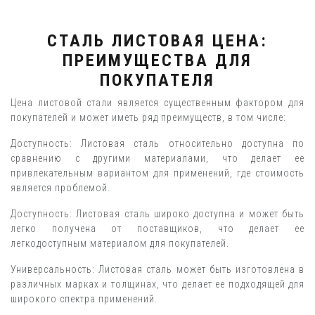
СТАЛЬ ЛИСТОВАЯ ЦЕНА:
ПРЕИМУЩЕСТВА ДЛЯ
ПОКУПАТЕЛЯ
Цена листовой стали является существенным фактором для
покупателей и может иметь ряд преимуществ, в том числе:
Доступность: Листовая сталь относительно доступна по
сравнению с другими материалами, что делает ее
привлекательным вариантом для применений, где стоимость
является проблемой.
Доступность: Листовая сталь широко доступна и может быть
легко получена от поставщиков, что делает ее
легкодоступным материалом для покупателей.
Универсальность: Листовая сталь может быть изготовлена в
различных марках и толщинах, что делает ее подходящей для
широкого спектра применений.