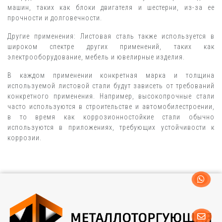
машин, таких как блоки двигателя и шестерни, из-за ее
прочности и долговечности.
Другие применения: Листовая сталь также используется в
широком спектре других применений, таких как
электрооборудование, мебель и ювелирные изделия.
В каждом применении конкретная марка и толщина
используемой листовой стали будут зависеть от требований
конкретного применения. Например, высокопрочные стали
часто используются в строительстве и автомобилестроении,
в то время как коррозионностойкие стали обычно
используются в приложениях, требующих устойчивости к
коррозии.