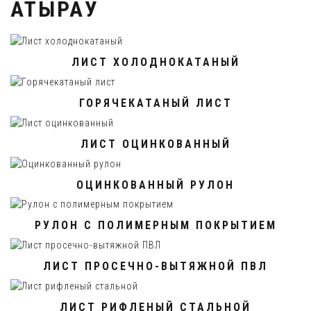
АТЫРАУ
ЛИСТ ХОЛОДНОКАТАНЫЙ
ГОРЯЧЕКАТАНЫЙ ЛИСТ
ЛИСТ ОЦИНКОВАННЫЙ
ОЦИНКОВАННЫЙ РУЛОН
РУЛОН С ПОЛИМЕРНЫМ ПОКРЫТИЕМ
ЛИСТ ПРОСЕЧНО-ВЫТЯЖНОЙ ПВЛ
ЛИСТ РИФЛЕНЫЙ СТАЛЬНОЙ