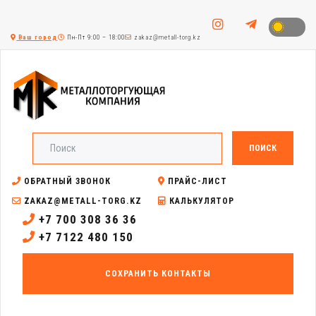
Ваш город
Пн-Пт 9:00 – 18:00
zakaz@metall-torg.kz
ПОИСК
ОБРАТНЫЙ ЗВОНОК
ПРАЙС-ЛИСТ
ZAKAZ@METALL-TORG.KZ
КАЛЬКУЛЯТОР
+7 700 308 36 36
+7 7122 480 150
СОХРАНИТЬ КОНТАКТЫ