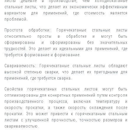
листы дешевле в производстве, чем холоднокатаные
стальные листы, что делает их экономически эффективным
вариантом для применений, где стоимость является
проблемой.
Простота обработки: Горячекатаные стальные листы
относительно просты в обработке и могут быть
сформированы и сформированы без значительных
трудностей. Это делает их идеальными для применений, где
требуется формование и формование.
Свариваемость: Горячекатаные стальные листы обладают
высокой степенью сварки, что делает их пригодными для
применений, где требуется сварка.
Свойства горячекатаных стальных листов могут быть
оптимизированы для конкретных применений путем контроля
производственного процесса, включая температуру и
скорость прокатки, а также скорость охлаждения после
прокатки. Это может привести к горячекатаным стальным
листам с улучшенной прочностью, точностью размеров и
свариваемостью.