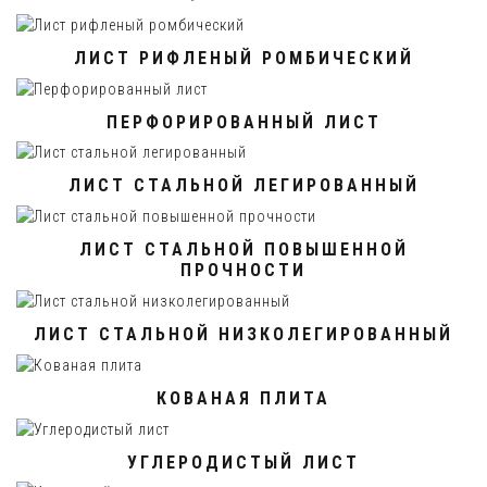
ЛИСТ РИФЛЕНЫЙ РОМБИЧЕСКИЙ
ПЕРФОРИРОВАННЫЙ ЛИСТ
ЛИСТ СТАЛЬНОЙ ЛЕГИРОВАННЫЙ
ЛИСТ СТАЛЬНОЙ ПОВЫШЕННОЙ
ПРОЧНОСТИ
ЛИСТ СТАЛЬНОЙ НИЗКОЛЕГИРОВАННЫЙ
КОВАНАЯ ПЛИТА
УГЛЕРОДИСТЫЙ ЛИСТ