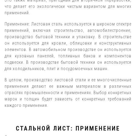
что делает его экологически чистым вариантом для многих
применений.
Применение: Листовая сталь используется в широком спектре
применений, включая строительство, автомобилестроение,
производство бытовой техники и упаковку. В строительстве
он используется для кровли, облицовки и конструктивных
элементов. В автомобильном производстве он используется
для кузовных панелей, топливных баков и компонентов
подвески. В производстве бытовой техники он используется
для холодильников, плит и посудомоечных машин.
В целом, производство листовой стали и ее многочисленные
применения делают ее важным материалом в различных
отраслях промышленности и применениях. Выбор конкретных
марок и толщин будет зависеть от конкретных требований
каждого применения.
СТАЛЬНОЙ ЛИСТ: ПРИМЕНЕНИЕ