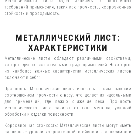
металлического листа будет зависеть от конкретных
требований применения, таких как прочность, коррозионная
стойкость и проводимость.
МЕТАЛЛИЧЕСКИЙ ЛИСТ:
ХАРАКТЕРИСТИКИ
Металлические листы обладают различными свойствами,
которые делают их полезными в ряде применений. Некоторые
из наиболее важных характеристик металлических листов
включают в себя:
Прочность: Металлические листы известны своим высоким
соотношением прочности к весу, что делает их идеальными
для применений, где важно снижение веса. Прочность
металлического листа зависит от типа металла, условий
обработки и отделки поверхности.
Коррозионная стойкость: Металлические листы могут иметь
различные уровни коррозионной стойкости в зависимости