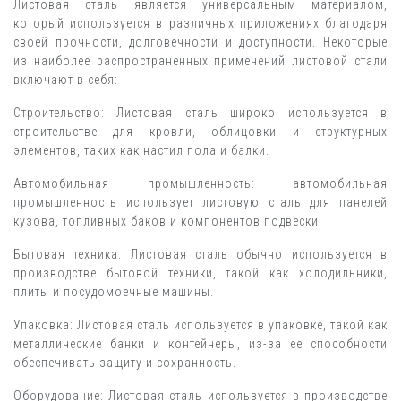
Листовая сталь является универсальным материалом,
который используется в различных приложениях благодаря
своей прочности, долговечности и доступности. Некоторые
из наиболее распространенных применений листовой стали
включают в себя:
Строительство: Листовая сталь широко используется в
строительстве для кровли, облицовки и структурных
элементов, таких как настил пола и балки.
Автомобильная промышленность: автомобильная
промышленность использует листовую сталь для панелей
кузова, топливных баков и компонентов подвески.
Бытовая техника: Листовая сталь обычно используется в
производстве бытовой техники, такой как холодильники,
плиты и посудомоечные машины.
Упаковка: Листовая сталь используется в упаковке, такой как
металлические банки и контейнеры, из-за ее способности
обеспечивать защиту и сохранность.
Оборудование: Листовая сталь используется в производстве