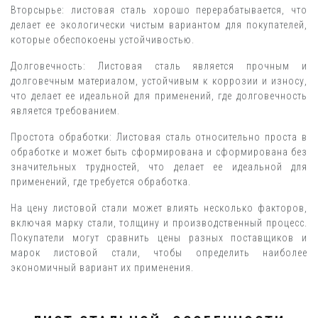
Вторсырье: листовая сталь хорошо перерабатывается, что
делает ее экологически чистым вариантом для покупателей,
которые обеспокоены устойчивостью.
Долговечность: Листовая сталь является прочным и
долговечным материалом, устойчивым к коррозии и износу,
что делает ее идеальной для применений, где долговечность
является требованием.
Простота обработки: Листовая сталь относительно проста в
обработке и может быть сформирована и сформирована без
значительных трудностей, что делает ее идеальной для
применений, где требуется обработка.
На цену листовой стали может влиять несколько факторов,
включая марку стали, толщину и производственный процесс.
Покупатели могут сравнить цены разных поставщиков и
марок листовой стали, чтобы определить наиболее
экономичный вариант их применения.