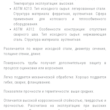
Температура эксплуатации: высокая.
ASTM A213. Тип исходного сырья: легированные стали.
Структура материала: ферритная, аустенитная. Сфера
применения: для котлового и теплообменного
оборудования.
ASTM A312. Особенности конструкции: отсутствие
сварного шва. Тип исходного сырья: нержавеющая
сталь. Структура материала: аустенитная.
Различается по марке исходной стали, диаметру сечения,
толщине стенки, длине.
Поверхность трубы получает дополнительную защиту в
процессе оцинковки или воронения.
Легко поддается механической обработке. Хорошо поддается
гибке, сварке, фланцеванию.
Показатели прочности и герметичности: выше средних.
Отличается высокой коррозионной стойкостью, твердостью и
прочностью. Рассчитана на эксплуатацию при высоких