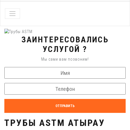
ЗАИНТЕРЕСОВАЛИСЬ
УСЛУГОЙ ?
Мы сами вам позвоним!
ОТПРАВИТЬ
ТРУБЫ ASTM АТЫРАУ