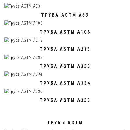
ТРУБА ASTM A53
ТРУБА ASTM A106
ТРУБА ASTM A213
ТРУБА ASTM A333
ТРУБА ASTM A334
ТРУБА ASTM A335
ТРУБЫ ASTM