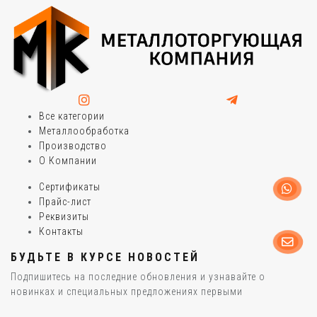
Все категории
Металлообработка
Производство
О Компании
Сертификаты
Прайс-лист
Реквизиты
Контакты
БУДЬТЕ В КУРСЕ НОВОСТЕЙ
Подпишитесь на последние обновления и узнавайте о
новинках и специальных предложениях первыми