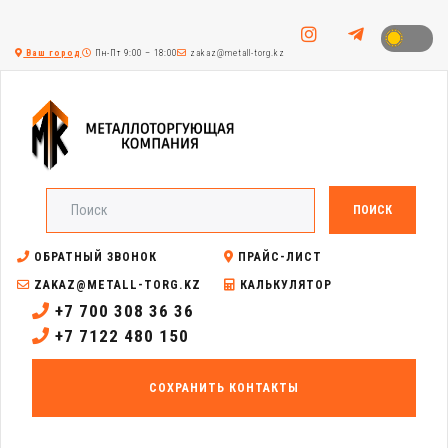
Ваш город
Пн-Пт 9:00 – 18:00
zakaz@metall-torg.kz
ПОИСК
ОБРАТНЫЙ ЗВОНОК
ПРАЙС-ЛИСТ
ZAKAZ@METALL-TORG.KZ
КАЛЬКУЛЯТОР
+7 700 308 36 36
+7 7122 480 150
СОХРАНИТЬ КОНТАКТЫ