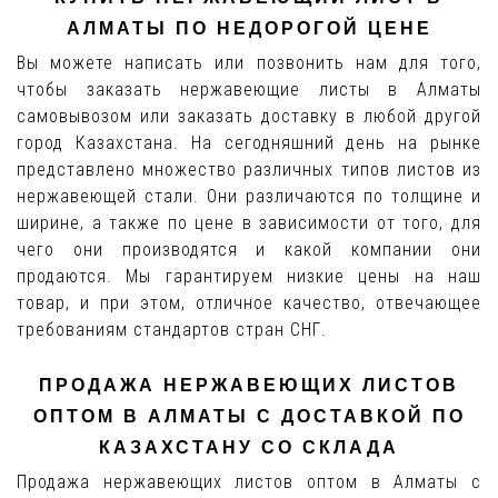
АЛМАТЫ ПО НЕДОРОГОЙ ЦЕНЕ
Вы можете написать или позвонить нам для того,
чтобы заказать нержавеющие листы в Алматы
самовывозом или заказать доставку в любой другой
город Казахстана. На сегодняшний день на рынке
представлено множество различных типов листов из
нержавеющей стали. Они различаются по толщине и
ширине, а также по цене в зависимости от того, для
чего они производятся и какой компании они
продаются. Мы гарантируем низкие цены на наш
товар, и при этом, отличное качество, отвечающее
требованиям стандартов стран СНГ.
ПРОДАЖА НЕРЖАВЕЮЩИХ ЛИСТОВ
ОПТОМ В АЛМАТЫ С ДОСТАВКОЙ ПО
КАЗАХСТАНУ СО СКЛАДА
Продажа нержавеющих листов оптом в Алматы с