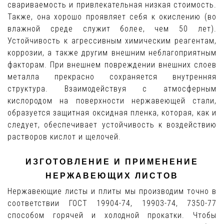
свариваемость и привлекательная низкая стоимость.
Также, она хорошо проявляет себя к окислению (во
влажной среде служит более, чем 50 лет).
Устойчивость к агрессивным химическим реагентам,
коррозии, а также другим внешним неблагоприятным
факторам. При внешнем повреждении внешних слоев
металла прекрасно сохраняется внутренняя
структура. Взаимодействуя с атмосферным
кислородом на поверхности нержавеющей стали,
образуется защитная оксидная пленка, которая, как и
следует, обеспечивает устойчивость к воздействию
растворов кислот и щелочей.
ИЗГОТОВЛЕНИЕ И ПРИМЕНЕНИЕ
НЕРЖАВЕЮЩИХ ЛИСТОВ
Нержавеющие листы и плиты мы производим точно в
соответствии ГОСТ 19904-74, 19903-74, 7350-77
способом горячей и холодной прокатки. Чтобы