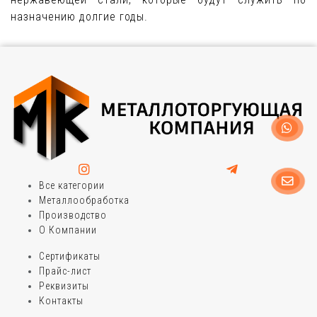
назначению долгие годы.
Все категории
Металлообработка
Производство
О Компании
Сертификаты
Прайс-лист
Реквизиты
Контакты