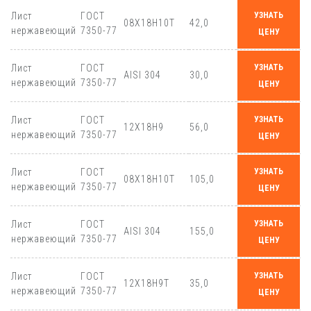
Лист
ГОСТ
УЗНАТЬ
08Х18Н10Т
42,0
нержавеющий
7350-77
ЦЕНУ
Лист
ГОСТ
УЗНАТЬ
AISI 304
30,0
нержавеющий
7350-77
ЦЕНУ
Лист
ГОСТ
УЗНАТЬ
12Х18Н9
56,0
нержавеющий
7350-77
ЦЕНУ
Лист
ГОСТ
УЗНАТЬ
08Х18Н10Т
105,0
нержавеющий
7350-77
ЦЕНУ
Лист
ГОСТ
УЗНАТЬ
AISI 304
155,0
нержавеющий
7350-77
ЦЕНУ
Лист
ГОСТ
УЗНАТЬ
12Х18Н9Т
35,0
нержавеющий
7350-77
ЦЕНУ