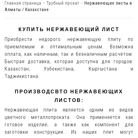
Главная страница
–
Трубный прокат
–
Нержавеющие листы в
Алматы / Казахстане
КУПИТЬ НЕРЖАВЕЮЩИЙ ЛИСТ
Приобрести недорого нержавеющую плиту по
приемлемым и оптимальным ценам. Возможна
оплата, как наличным, так и безналичным расчётом.
Быстрая доставка, которая доступна для городов:
Казахстан, Узбекистана, Кыргыстана и
Таджикистана.
ПРОИЗВОДСВТО НЕРЖАВЕЮЩИХ
ЛИСТОВ:
Нержавеющая плита является одним из видов
цветного металлопроката. Она применяется как
готовое изделие, а также как компонент для
заготовки конструкции. Из наших плит могут