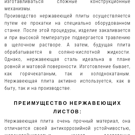
изготавливаться сложные конструкционные
механизмы.
Производство нержавеющей плиты осуществляется
путем ее прокатки на специально оборудованном
станке. После этой процедуры, изделие закаливается
и при высокой температуре подвергается травлению
в щелочном растворе. А затем, будущая плита
обрабатывается в соляно-кислотной жидкости.
Однако, нержавеющая сталь идеальна в плане
ровной и матовой поверхности. Изготовление бывает,
как горячекатаным, так и холоднокатаным.
Нержавеющая плита активно используется, как в
быту, так и на производстве.
ПРЕИМУЩЕСТВО НЕРЖАВЕЮЩИХ
ЛИСТОВ:
Нержавеющая плита очень прочный материал, она
отличается своей антикоррозийной устойчивостью,