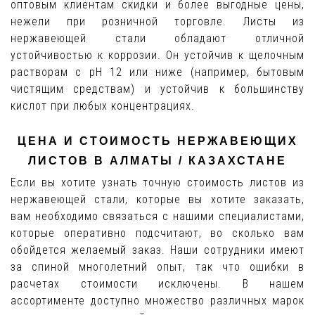
оптовым клиентам скидки и более выгодные цены,
нежели при розничной торговле. Листы из
нержавеющей стали обладают отличной
устойчивостью к коррозии. Он устойчив к щелочным
растворам с pH 12 или ниже (например, бытовым
чистящим средствам) и устойчив к большинству
кислот при любых концентрациях.
ЦЕНА И СТОИМОСТЬ НЕРЖАВЕЮЩИХ
ЛИСТОВ В АЛМАТЫ / КАЗАХСТАНЕ
Если вы хотите узнать точную стоимость листов из
нержавеющей стали, которые вы хотите заказать,
вам необходимо связаться с нашими специалистами,
которые оперативно подсчитают, во сколько вам
обойдется желаемый заказ. Наши сотрудники имеют
за спиной многолетний опыт, так что ошибки в
расчетах стоимости исключены. В нашем
ассортименте доступно множество различных марок