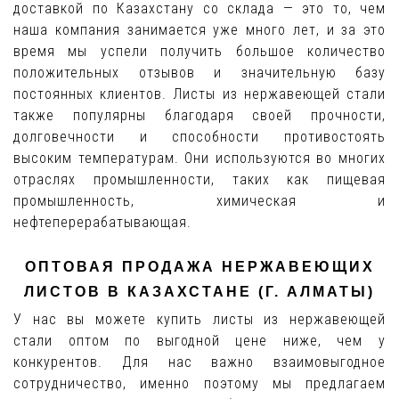
доставкой по Казахстану со склада — это то, чем
наша компания занимается уже много лет, и за это
время мы успели получить большое количество
положительных отзывов и значительную базу
постоянных клиентов. Листы из нержавеющей стали
также популярны благодаря своей прочности,
долговечности и способности противостоять
высоким температурам. Они используются во многих
отраслях промышленности, таких как пищевая
промышленность, химическая и
нефтеперерабатывающая.
ОПТОВАЯ ПРОДАЖА НЕРЖАВЕЮЩИХ
ЛИСТОВ В КАЗАХСТАНЕ (Г. АЛМАТЫ)
У нас вы можете купить листы из нержавеющей
стали оптом по выгодной цене ниже, чем у
конкурентов. Для нас важно взаимовыгодное
сотрудничество, именно поэтому мы предлагаем