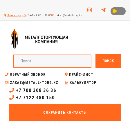
Ваш город
Пн-Пт 9:00 – 18:00
zakaz@metall-torg.kz
ПОИСК
ОБРАТНЫЙ ЗВОНОК
ПРАЙС-ЛИСТ
ZAKAZ@METALL-TORG.KZ
КАЛЬКУЛЯТОР
+7 700 308 36 36
+7 7122 480 150
СОХРАНИТЬ КОНТАКТЫ