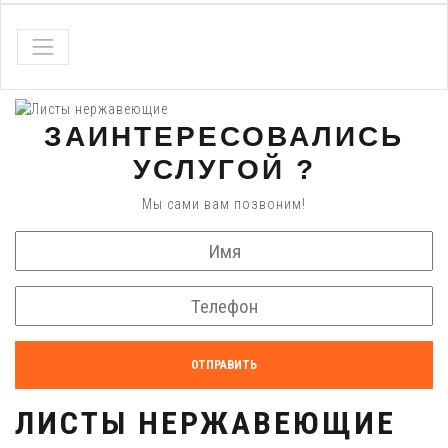
ЗАИНТЕРЕСОВАЛИСЬ
УСЛУГОЙ ?
Мы сами вам позвоним!
ОТПРАВИТЬ
ЛИСТЫ НЕРЖАВЕЮЩИЕ