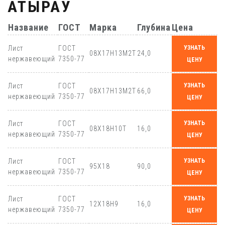
АТЫРАУ
Название
ГОСТ
Марка
Глубина
Цена
Лист
ГОСТ
УЗНАТЬ
08Х17Н13М2Т
24,0
нержавеющий
7350-77
ЦЕНУ
Лист
ГОСТ
УЗНАТЬ
08Х17Н13М2Т
66,0
нержавеющий
7350-77
ЦЕНУ
Лист
ГОСТ
УЗНАТЬ
08Х18Н10Т
16,0
нержавеющий
7350-77
ЦЕНУ
Лист
ГОСТ
УЗНАТЬ
95Х18
90,0
нержавеющий
7350-77
ЦЕНУ
Лист
ГОСТ
УЗНАТЬ
12Х18Н9
16,0
нержавеющий
7350-77
ЦЕНУ