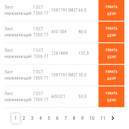
Лист
ГОСТ
УЗНАТЬ
10Х17Н13М2Т
66,0
нержавеющий
7350-77
ЦЕНУ
Лист
ГОСТ
УЗНАТЬ
AISI 304
80,0
нержавеющий
7350-77
ЦЕНУ
Лист
ГОСТ
УЗНАТЬ
12Х18Н9
155,0
нержавеющий
7350-77
ЦЕНУ
Лист
ГОСТ
УЗНАТЬ
10Х17Н13М2Т
35,0
нержавеющий
7350-77
ЦЕНУ
Лист
ГОСТ
УЗНАТЬ
AISI321
50,0
нержавеющий
7350-77
ЦЕНУ
1
2
3
4
5
6
7
8
9
10
11