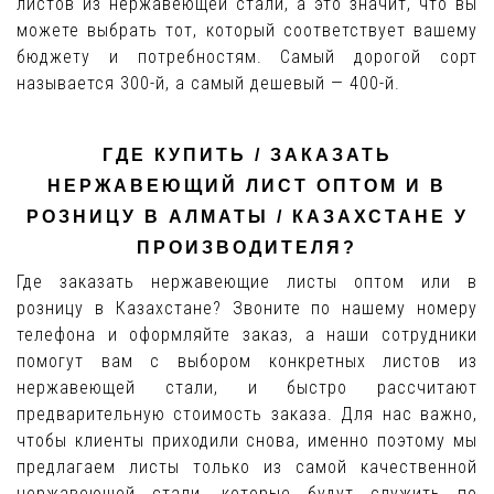
листов из нержавеющей стали, а это значит, что вы
можете выбрать тот, который соответствует вашему
бюджету и потребностям. Самый дорогой сорт
называется 300-й, а самый дешевый — 400-й.
ГДЕ КУПИТЬ / ЗАКАЗАТЬ
НЕРЖАВЕЮЩИЙ ЛИСТ ОПТОМ И В
РОЗНИЦУ В АЛМАТЫ / КАЗАХСТАНЕ У
ПРОИЗВОДИТЕЛЯ?
Где заказать нержавеющие листы оптом или в
розницу в Казахстане? Звоните по нашему номеру
телефона и оформляйте заказ, а наши сотрудники
помогут вам с выбором конкретных листов из
нержавеющей стали, и быстро рассчитают
предварительную стоимость заказа. Для нас важно,
чтобы клиенты приходили снова, именно поэтому мы
предлагаем листы только из самой качественной
нержавеющей стали, которые будут служить по