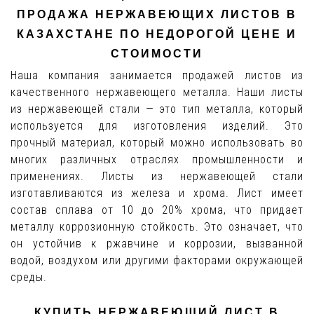
ПРОДАЖА НЕРЖАВЕЮЩИХ ЛИСТОВ В
КАЗАХСТАНЕ ПО НЕДОРОГОЙ ЦЕНЕ И
СТОИМОСТИ
Наша компания занимается продажей листов из
качественного нержавеющего металла. Наши листы
из нержавеющей стали — это тип металла, который
используется для изготовления изделий. Это
прочный материал, который можно использовать во
многих различных отраслях промышленности и
применениях. Листы из нержавеющей стали
изготавливаются из железа и хрома. Лист имеет
состав сплава от 10 до 20% хрома, что придает
металлу коррозионную стойкость. Это означает, что
он устойчив к ржавчине и коррозии, вызванной
водой, воздухом или другими факторами окружающей
среды.
КУПИТЬ НЕРЖАВЕЮЩИЙ ЛИСТ В