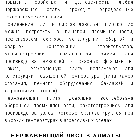
повысить свойства и долговечность, любая
нержавеющая сталь проходит определенные
технологические стадии.
Применение плит и листов довольно широко. Их
можно встретить в пищевой промышленности,
нефтегазовом секторе, металлургии, сборной и
сварной конструкции строительства,
машиностроении, промышленной химии для
производства емкостей и сварных фрагментов.
Также, нержавеющую плиту используют для
конструкции повышенной температуры (типа камер
сгорания, печного оборудования, бандажей и
жаростойких поковок).
Нержавеющая плита довольна востребована
оборонной промышленности, ракетостроением для
производства узлов, которые эксплуатируются при
высоких температурах в агрессивных средах.
НЕРЖАВЕЮЩИЙ ЛИСТ В АЛМАТЫ –