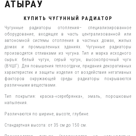
АТЫРАУ
КУПИТЬ ЧУГУННЫЙ РАДИАТОР
Чугунные радиаторы отопления– специализированное
оборудование, входящее в часть централизованной или
автономной системы отопления в частных домах, жилых
домах и промышленных зданиях. Чугунные радиаторы
производятся отливками из чугуна. Тип и марка исходного
сырья: белый чугун, серый чугун, высокопрочный чугн
(ВЧШГ). Для повышения теплоотдачи, придания декоративных
характеристик и защиты изделия от воздействия негативных
факторов окружающей среды радиаторы покрываются
различными веществами.
Тип покрытия: краска-«серебрянка», эмаль, порошковые
напыления.
Различаются по ширине, высоте, глубине.
Стандартная высота: от 35 см до 150 см.