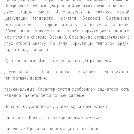
Соединение срубами центральной системы осуществляется с
двух сторон снизу. Используется в случаях малой
циркуляции теплового носителя. Боковой. Соединение
осуществляется с одной стороны по верху и по низу.
Обеспечивает максимально полную циркуляцию теплового
носителя по системе. Верхний. Соединение осуществляется с
двух сторон сверху. По типу циркуляции тепловой среды
радиаторы делятся на:
Одноканальные. Имеет один канал по центру системы.
двухканальные. Два канала повышают теплоемкость
теплоотдачу изделия.
трехканальные. Характеризуется оребрением радиатора, сеть
каналов разветвляется по всей системе.
По способу установки чугунные радиаторы бывают:
напольные. Крепятся на специальных «ножках».
настенные. Крепятся при помощи кронштейнов.