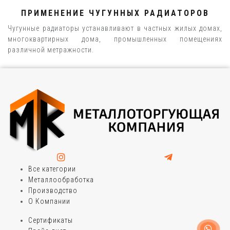
ПРИМЕНЕНИЕ ЧУГУННЫХ РАДИАТОРОВ
Чугунные радиаторы устанавливают в частных жилых домах,
многоквартирных дома, промышленных помещениях
различной метражности.
Все категории
Металлообработка
Производство
О Компании
Сертификаты