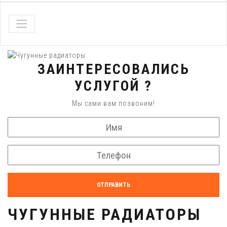
ЗАИНТЕРЕСОВАЛИСЬ
УСЛУГОЙ ?
Мы сами вам позвоним!
ОТПРАВИТЬ
ЧУГУННЫЕ РАДИАТОРЫ