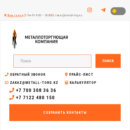
Ваш город
Пн-Пт 9:00 – 18:00
zakaz@metall-torg.kz
ПОИСК
ОБРАТНЫЙ ЗВОНОК
ПРАЙС-ЛИСТ
ZAKAZ@METALL-TORG.KZ
КАЛЬКУЛЯТОР
+7 700 308 36 36
+7 7122 480 150
СОХРАНИТЬ КОНТАКТЫ